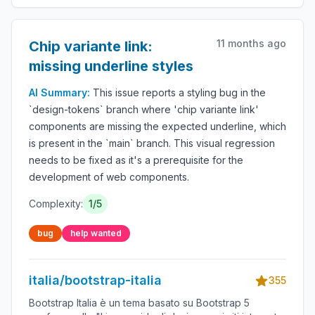
11 months ago
Chip variante link:
missing underline styles
AI Summary:
This issue reports a styling bug in the
`design-tokens` branch where 'chip variante link'
components are missing the expected underline, which
is present in the `main` branch. This visual regression
needs to be fixed as it's a prerequisite for the
development of web components.
Complexity:
1/5
bug
help wanted
italia/bootstrap-italia
355
Bootstrap Italia è un tema basato su Bootstrap 5